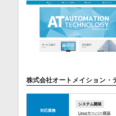
株式会社オートメイション・
システム開発
対応業務
Linuxサーバー構築