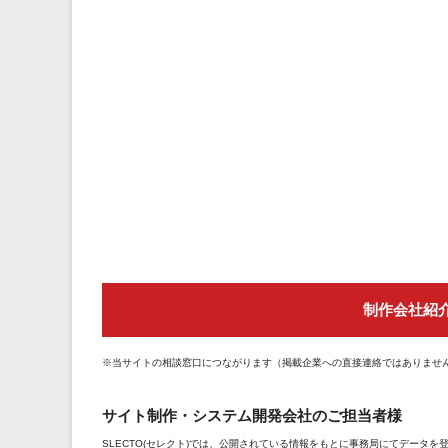
制作会社紹
※当サイトの相談窓口につながります（掲載企業への直接連絡ではありませ
サイト制作・システム開発会社のご担当者様
SLECTO(セレクト)では、公開されている情報をもとに事務局にてデータ