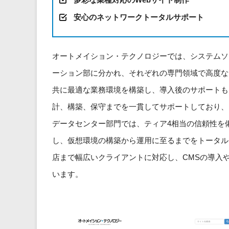
安心のネットワークトータルサポート
オートメイション・テクノロジーでは、システムソ
ーション部に分かれ、それぞれの専門領域で高度な
共に最適な業務環境を構築し、導入後のサポートも
計、構築、保守までを一貫してサポートしており、
データセンター部門では、ティア4相当の信頼性を
し、仮想環境の構築から運用に至るまでをトータル
店まで幅広いクライアントに対応し、CMSの導入
います。