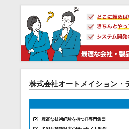
株式会社オートメイション・
豊富な技術経験を持つIT専門集団
多彩な業種対応のWebサイト制作