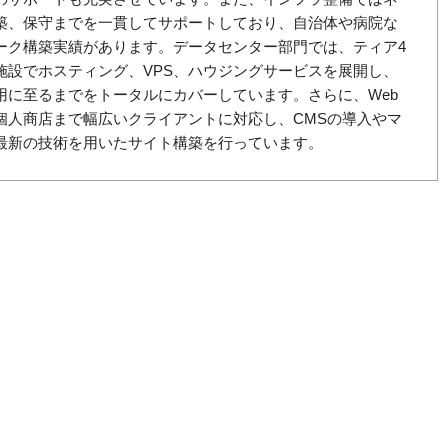
築、保守までを一貫してサポートしており、自治体や病院な
ーク構築実績があります。データセンター部門では、ティア4
施設でホスティング、VPS、ハウジングサービスを展開し、
用に至るまでをトータルにカバーしています。さらに、Web
個人商店まで幅広いクライアントに対応し、CMSの導入やマ
最新の技術を用いたサイト構築を行っています。