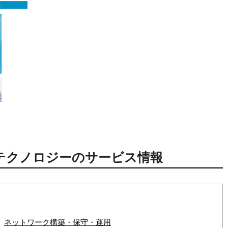
テクノロジーのサービス情報
ネットワーク構築・保守・運用