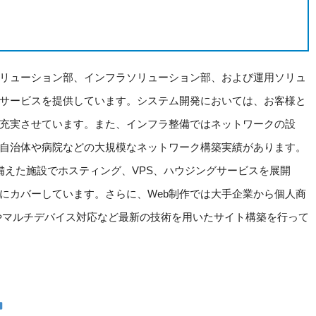
リューション部、インフラソリューション部、および運用ソリュ
サービスを提供しています。システム開発においては、お客様と
充実させています。また、インフラ整備ではネットワークの設
自治体や病院などの大規模なネットワーク構築実績があります。
備えた施設でホスティング、VPS、ハウジングサービスを展開
にカバーしています。さらに、Web制作では大手企業から個人商
やマルチデバイス対応など最新の技術を用いたサイト構築を行って