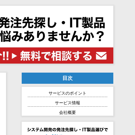
目次
サービスのポイント
サービス情報
会社概要