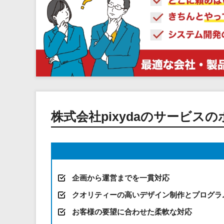
株式会社pixydaのサービス
企画から運営までを一貫対応
クオリティーの高いデザイン制作とプログラ
お客様の要望に合わせた柔軟な対応