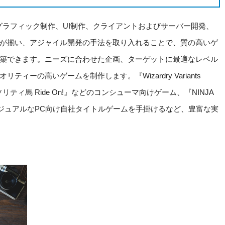
Dのグラフィック制作、UI制作、クライアントおよびサーバー開発、
が揃い、アジャイル開発の手法を取り入れることで、質の高いゲ
築できます。ニーズに合わせた企画、ターゲットに最適なレベル
ーの高いゲームを制作します。『Wizardry Variants
ティ馬 Ride On!』などのコンシューマ向けゲーム、『NINJA
カジュアルなPC向け自社タイトルゲームを手掛けるなど、豊富な実