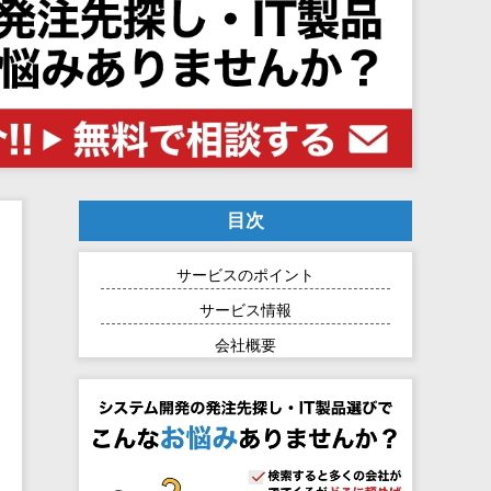
目次
サービスのポイント
サービス情報
会社概要