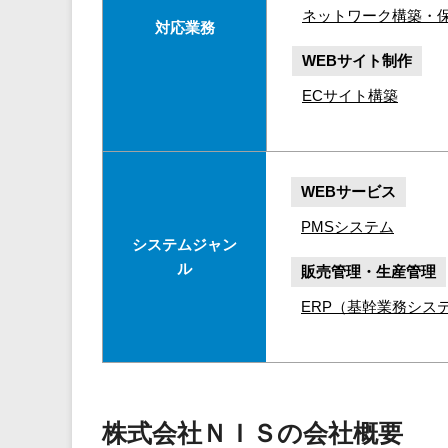
ネットワーク構築・
対応業務
WEBサイト制作
ECサイト構築
WEBサービス
PMSシステム
システムジャン
ル
販売管理・生産管理
ERP（基幹業務シス
株式会社ＮＩＳの会社概要