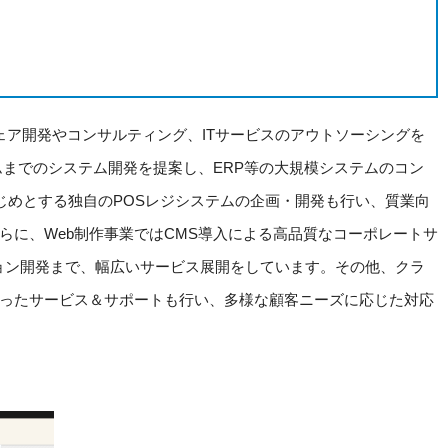
ウェア開発やコンサルティング、ITサービスのアウトソーシングを
ムまでのシステム開発を提案し、ERP等の大規模システムのコン
をはじめとする独自のPOSレジシステムの企画・開発も行い、質業向
らに、Web制作事業ではCMS導入による高品質なコーポレートサ
ション開発まで、幅広いサービス展開をしています。その他、クラ
ったサービス＆サポートも行い、多様な顧客ニーズに応じた対応