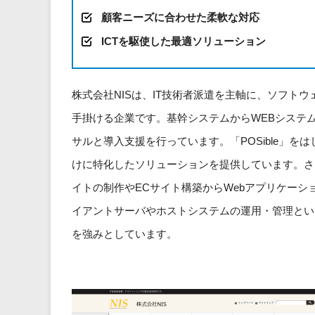
顧客ニーズに合わせた柔軟な対応
ICTを駆使した最適ソリューション
株式会社NISは、IT技術者派遣を主軸に、ソフト
手掛ける企業です。基幹システムからWEBシステ
サルと導入支援を行っています。「POSible」
けに特化したソリューションを提供しています。さ
イトの制作やECサイト構築からWebアプリケー
イアントサーバやホストシステムの運用・管理とい
を強みとしています。