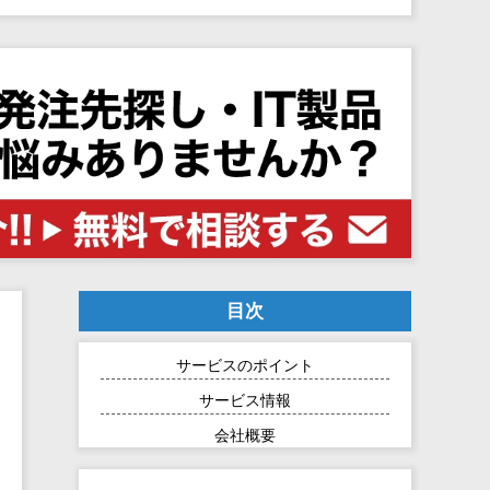
目次
サービスのポイント
サービス情報
会社概要