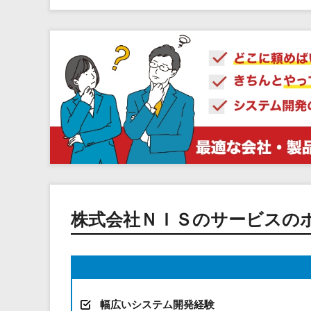
株式会社ＮＩＳのサービスの
幅広いシステム開発経験