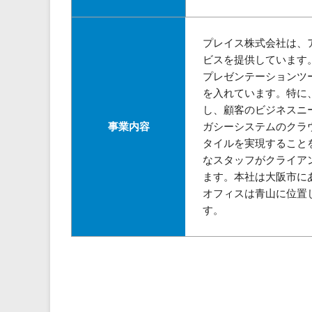
プレイス株式会社は、
ビスを提供しています。自社
プレゼンテーションツ
を入れています。特に
し、顧客のビジネスニ
事業内容
ガシーシステムのクラ
タイルを実現すること
なスタッフがクライア
ます。本社は大阪市に
オフィスは青山に位置
す。