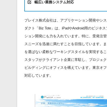
幅広い業務システム対応
プレイス株式会社は、アプリケーション開発やシス
ダクト「Biz Tote」は、iPadやAndroid
ション開発にも力を入れています。特に、受発注管
スニーズを迅速に満たすことを目指しています。ま
を選ばない柔軟なワーキングスタイルを実現するこ
スタッフがクライアント企業に常駐し、プロジェク
ビルディングにオフィスを構えています。東京オフ
対応しています。