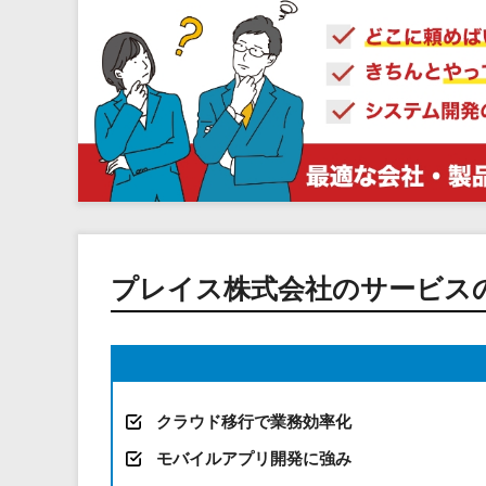
プレイス株式会社のサービス
クラウド移行で業務効率化
モバイルアプリ開発に強み