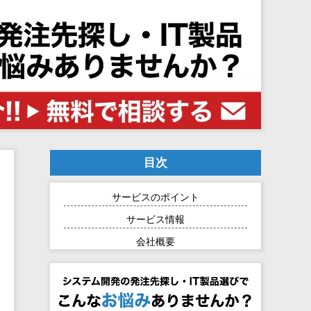
目次
サービスのポイント
サービス情報
会社概要