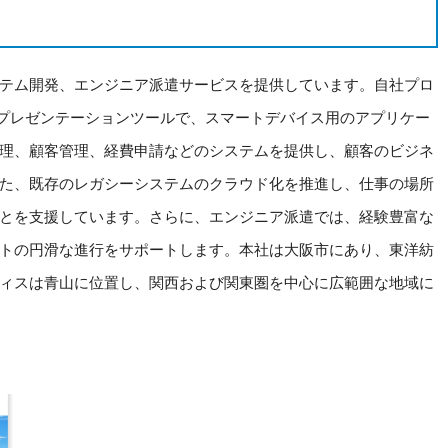
テム開発、エンジニア派遣サービスを提供しています。自社プロ
用のビジネスプレゼンテーションツールで、スマートデバイス用のアプリケー
理、顧客管理、経費申請などのシステムを提供し、顧客のビジネ
た、既存のレガシーシステムのクラウド化を推進し、仕事の場所
とを支援しています。さらに、エンジニア派遣では、経験豊富な
トの円滑な進行をサポートします。本社は大阪市にあり、東洋紡
ィスは青山に位置し、関西および関東圏を中心に広範囲な地域に