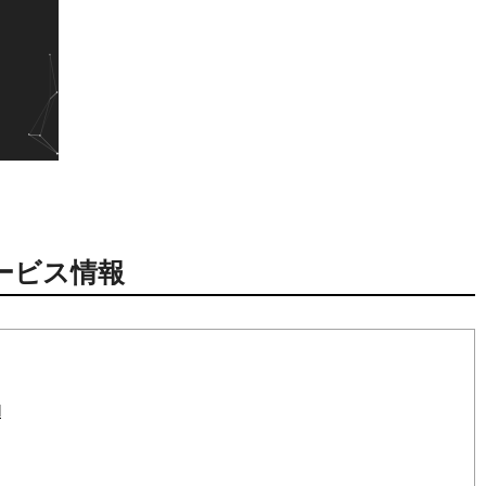
ービス情報
l