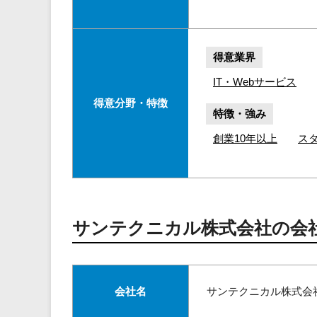
得意業界
IT・Webサービス
得意分野・特徴
特徴・強み
創業10年以上
ス
サンテクニカル株式会社の会
会社名
サンテクニカル株式会