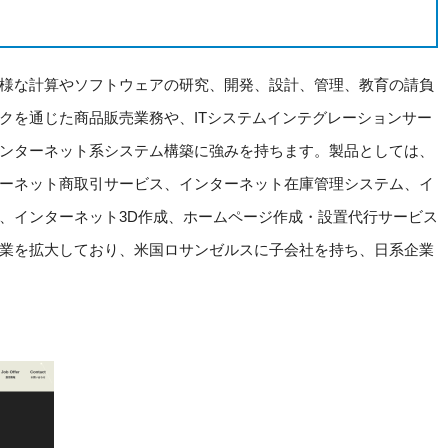
様な計算やソフトウェアの研究、開発、設計、管理、教育の請負
クを通じた商品販売業務や、ITシステムインテグレーションサー
ンターネット系システム構築に強みを持ちます。製品としては、
ーネット商取引サービス、インターネット在庫管理システム、イ
、インターネット3D作成、ホームページ作成・設置代行サービス
業を拡大しており、米国ロサンゼルスに子会社を持ち、日系企業