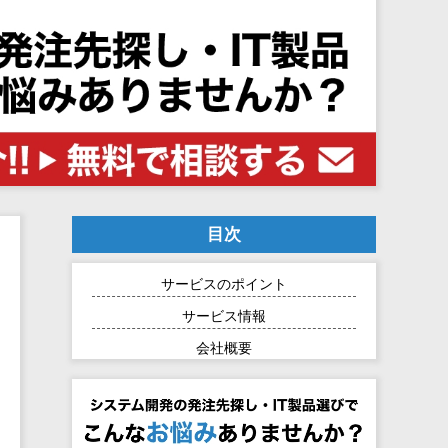
目次
サービスのポイント
サービス情報
会社概要