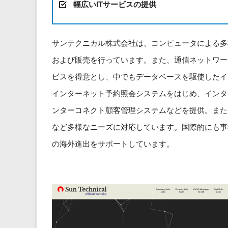
幅広いITサービスの提供
サンテクニカル株式会社は、コンピュータによる多
および販売を行っています。また、通信ネットワー
ビスを得意とし、中でもデータベースを駆使したイ
インターネット予約照会システムをはじめ、インタ
ンターコネクト顧客管理システムなどを提供。また
など多様なニーズに対応しています。国際的にも事
の海外進出をサポートしています。