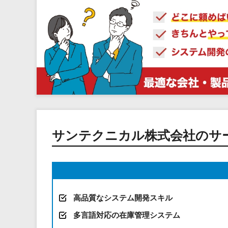
サンテクニカル株式会社のサ
高品質なシステム開発スキル
多言語対応の在庫管理システム