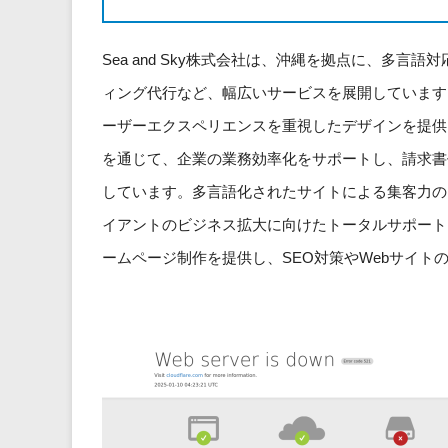
Sea and Sky株式会社は、沖縄を拠点に、多
ィング代行など、幅広いサービスを展開しています
ーザーエクスペリエンスを重視したデザインを提供
を通じて、企業の業務効率化をサポートし、請求書
しています。多言語化されたサイトによる集客力の
イアントのビジネス拡大に向けたトータルサポート
ームページ制作を提供し、SEO対策やWebサイト