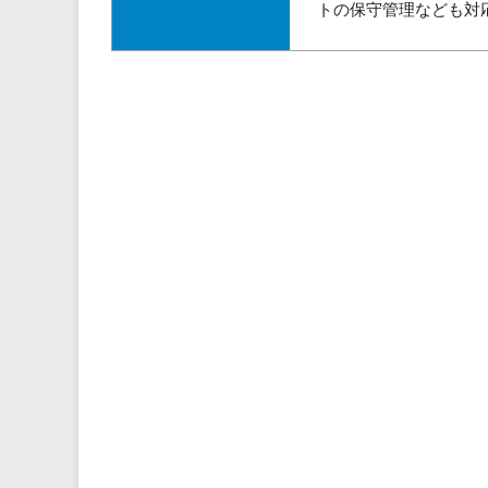
トの保守管理なども対