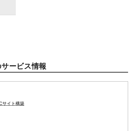
のサービス情報
ECサイト構築