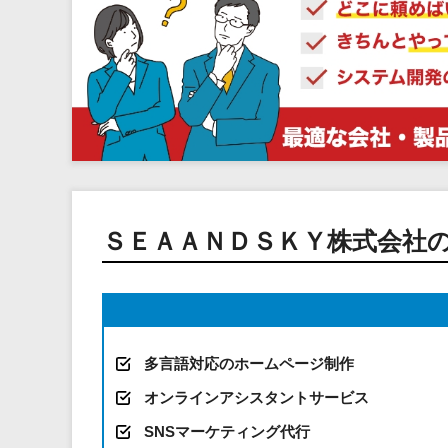
ＳＥＡＡＮＤＳＫＹ株式会社
多言語対応のホームページ制作
オンラインアシスタントサービス
SNSマーケティング代行