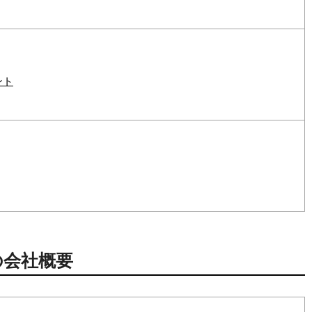
ント
の会社概要