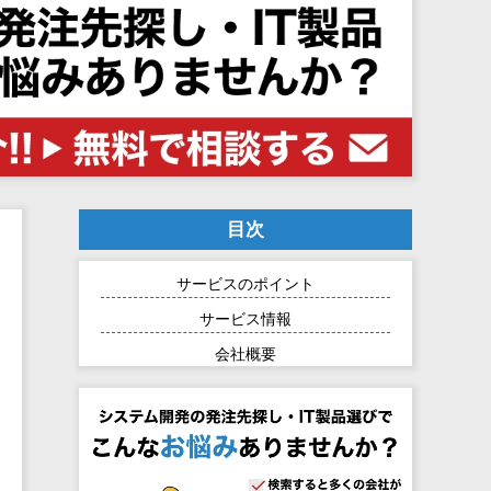
目次
サービスのポイント
サービス情報
会社概要