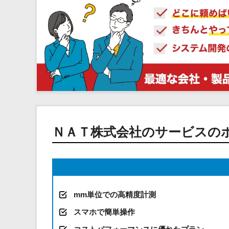
ＮＡＴ株式会社のサービスの
mm単位での高精度計測
スマホで簡単操作