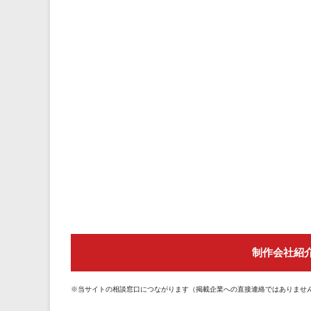
制作会社紹
※当サイトの相談窓口につながります（掲載企業への直接連絡ではありませ