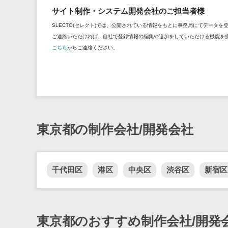
サイト制作・システム開発会社のご担当者様
SLECTO(セレクト)では、公開されている情報をもとに事務局にてデータ
ご連絡いただければ、自社で登録情報の編集や追加をしていただける機能を
こちら
からご連絡ください。
東京都の制作会社/開発会社
千代田区
港区
中央区
渋谷区
新宿区
東京都のおすすめ制作会社/開発