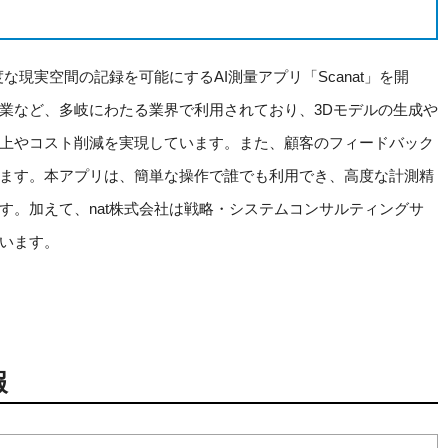
な現実空間の記録を可能にするAI測量アプリ「Scanat」を開
業など、多岐にわたる業界で利用されており、3Dモデルの生成や
上やコスト削減を実現しています。また、顧客のフィードバック
ます。本アプリは、簡単な操作で誰でも利用でき、高度な計測精
す。加えて、nat株式会社は戦略・システムコンサルティングサ
います。
報