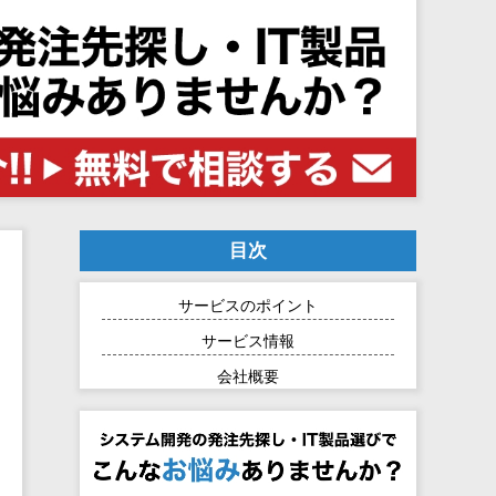
目次
サービスのポイント
サービス情報
会社概要