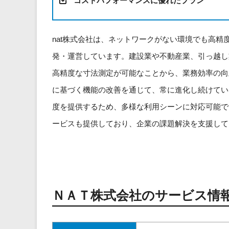
コストパフォーマンスに優れたプラン
nat株式会社は、ネットワークがない環境でも高精度
発・運営しています。建設業や不動産業、引っ越し
高精度な寸法測定が可能なことから、業務効率の向
に基づく機能の改善を通じて、常に進化し続けてい
度を提供するため、多様な利用シーンに対応可能で
ービスも提供しており、企業の課題解決を支援して
ＮＡＴ株式会社のサービス情