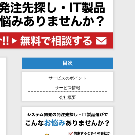
目次
サービスのポイント
サービス情報
会社概要