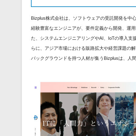
Bizplus株式会社は、ソフトウェアの受託開発を
経験豊富なエンジニアが、要件定義から開発、運用
た、システムエンジニアリングやAI、IoTの導入
らに、アジア市場における販路拡大や経営課題の解
バックグラウンドを持つ人材が集うBizplusは