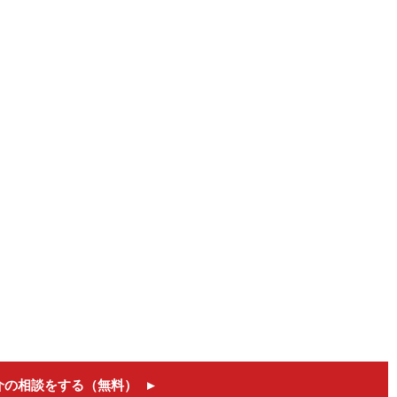
介の相談をする（無料）