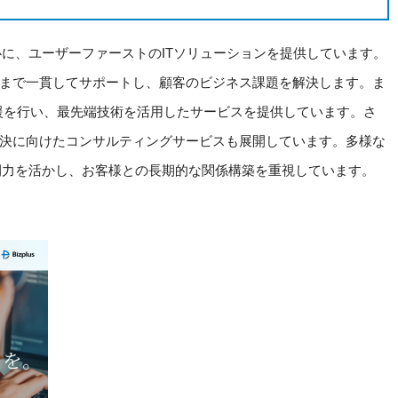
中心に、ユーザーファーストのITソリューションを提供しています。
まで一貫してサポートし、顧客のビジネス課題を解決します。ま
支援を行い、最先端技術を活用したサービスを提供しています。さ
決に向けたコンサルティングサービスも展開しています。多様な
、人間力を活かし、お客様との長期的な関係構築を重視しています。