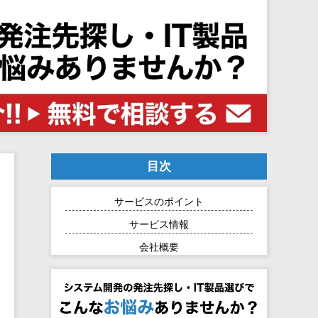
目次
サービスのポイント
サービス情報
会社概要