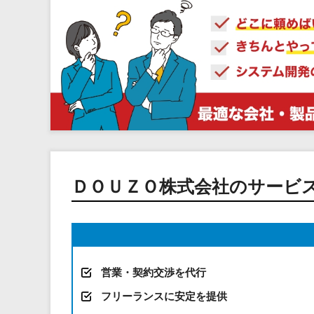
ＤＯＵＺＯ株式会社のサービ
営業・契約交渉を代行
フリーランスに安定を提供