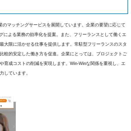
企業のマッチングサービスを展開しています。企業の要望に応じて
ングによる業務の効率化を提案。また、フリーランスとして働くエ
最大限に活かせる仕事を提供します。常駐型フリーランスのスタ
比較的安定した働き方を促進。企業にとっては、プロジェクトご
育成コストの削減を実現します。Win-Winな関係を重視し、エ
力しています。