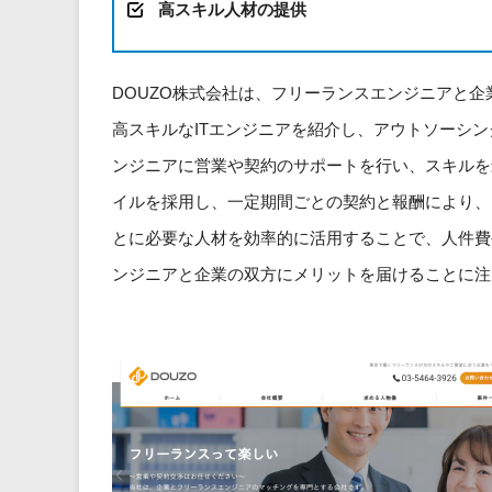
高スキル人材の提供
DOUZO株式会社は、フリーランスエンジニアと
高スキルなITエンジニアを紹介し、アウトソーシ
ンジニアに営業や契約のサポートを行い、スキルを
イルを採用し、一定期間ごとの契約と報酬により、
とに必要な人材を効率的に活用することで、人件費や
ンジニアと企業の双方にメリットを届けることに注