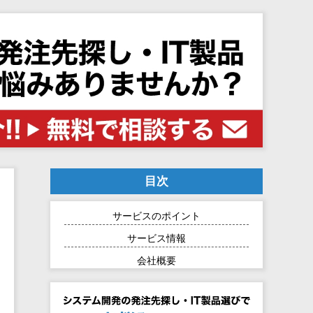
目次
サービスのポイント
サービス情報
会社概要