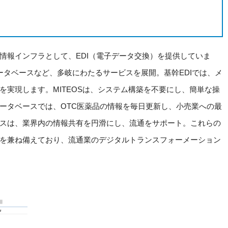
情報インフラとして、EDI（電子データ交換）を提供していま
データベースなど、多岐にわたるサービスを展開。基幹EDIでは、メ
実現します。MITEOSは、システム構築を不要にし、簡単な操
ータベースでは、OTC医薬品の情報を毎日更新し、小売業への最
スは、業界内の情報共有を円滑にし、流通をサポート。これらの
を兼ね備えており、流通業のデジタルトランスフォーメーション