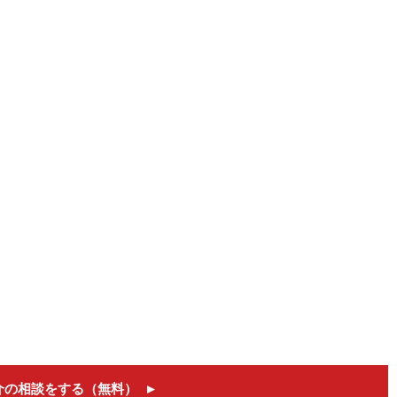
介の相談をする（無料）