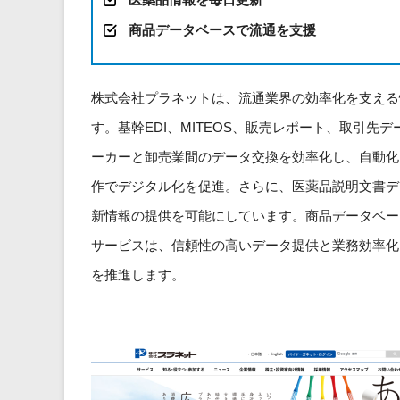
商品データベースで流通を支援
株式会社プラネットは、流通業界の効率化を支える
す。基幹EDI、MITEOS、販売レポート、取引先
ーカーと卸売業間のデータ交換を効率化し、自動化を
作でデジタル化を促進。さらに、医薬品説明文書デ
新情報の提供を可能にしています。商品データベー
サービスは、信頼性の高いデータ提供と業務効率化
を推進します。