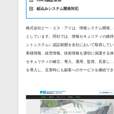
組込みシステム開発対応
株式会社ピー・エス・アイは、情報システム開発、
としています。同社では、情報セキュリティの維持
ントシステム）認証範囲を全社において取得してい
客様情報、経営情報、技術情報を適切に保護する体
セキュリティの確立、導入、運用、監視、見直し、
を導入し、災害時にも顧客へのサービスを継続でき