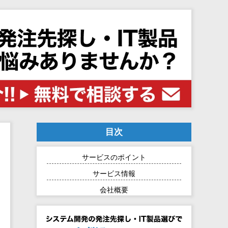
目次
サービスのポイント
サービス情報
会社概要