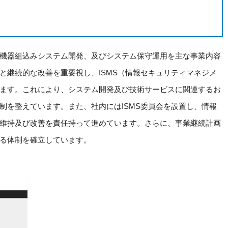
機器組込みシステム開発、及びシステム保守運用を主な事業内容
と継続的な改善を重要視し、ISMS（情報セキュリティマネジメ
ます。これにより、システム開発及び技術サービスに関連するお
制を整えています。また、社内にはISMS委員会を設置し、情報
維持及び改善を責任持って進めています。さらに、事業継続計画
る体制を確立しています。