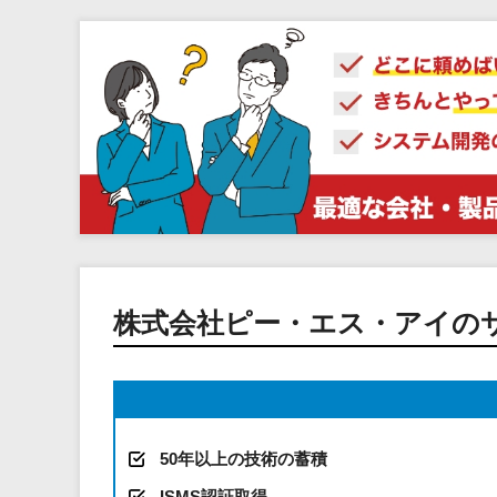
株式会社ピー・エス・アイの
50年以上の技術の蓄積
ISMS認証取得