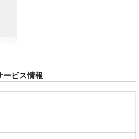
サービス情報