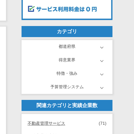
カテゴリ
都道府県
得意業界
特徴・強み
予算管理システム
関連カテゴリと実績企業数
不動産管理サービス
(71)