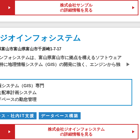
株式会社サンプル
の詳細情報を見る
社ジオインフォシステム
山県富山市富山県富山市千原崎1-7-17
ンフォシステムは、富山県富山市に拠点を構えるソフトウェア
特に地理情報システム（GIS）の開発に強く、エンジンから独
報システム（GIS）専門
な配車計画システム
ドベースの勤怠管理
シス・社内IT支援
データベース構築
株式会社ジオインフォシステム
の詳細情報を見る