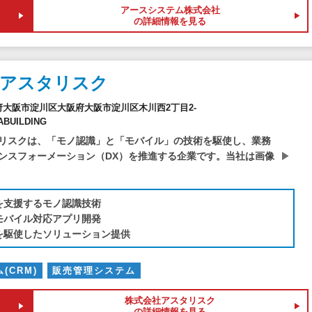
アースシステム株式会社
の詳細情報を見る
社アスタリスク
大阪府大阪市淀川区大阪府大阪市淀川区木川西2丁目2-
BUILDING
リスクは、「モノ認識」と「モバイル」の技術を駆使し、業務
ンスフォーメーション（DX）を推進する企業です。当社は画像
を支援するモノ認識技術
モバイル対応アプリ開発
術を駆使したソリューション提供
(CRM)
販売管理システム
株式会社アスタリスク
の詳細情報を見る