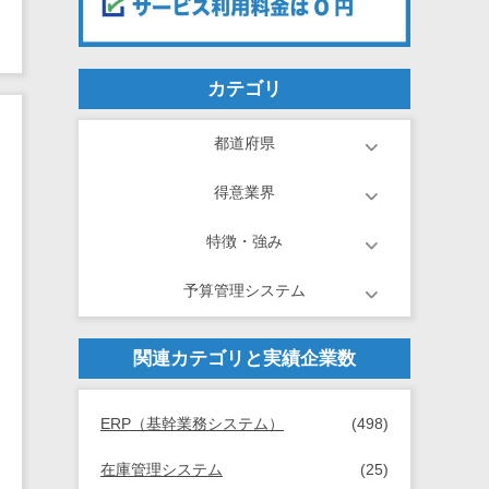
カテゴリ
都道府県
得意業界
特徴・強み
予算管理システム
関連カテゴリと実績企業数
ERP（基幹業務システム）
(498)
在庫管理システム
(25)