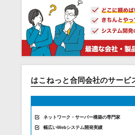
はこねっと合同会社のサービ
ネットワーク・サーバー構築の専門家
幅広いWebシステム開発実績