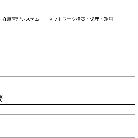
在庫管理システム
ネットワーク構築・保守・運用
要