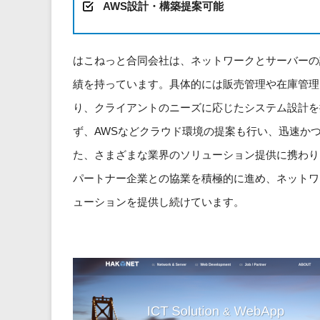
AWS設計・構築提案可能
はこねっと合同会社は、ネットワークとサーバーの
績を持っています。具体的には販売管理や在庫管理シス
り、クライアントのニーズに応じたシステム設計を
ず、AWSなどクラウド環境の提案も行い、迅速か
た、さまざまな業界のソリューション提供に携わり
パートナー企業との協業を積極的に進め、ネットワ
ューションを提供し続けています。