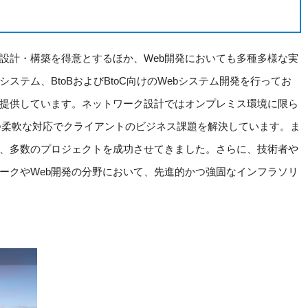
設計・構築を得意とするほか、Web開発においても多種多様な実
テム、BtoBおよびBtoC向けのWebシステム開発を行ってお
提供しています。ネットワーク設計ではオンプレミス環境に限ら
つ柔軟な対応でクライアントのビジネス課題を解決しています。ま
、多数のプロジェクトを成功させてきました。さらに、技術者や
ークやWeb開発の分野において、先進的かつ強固なインフラソリ