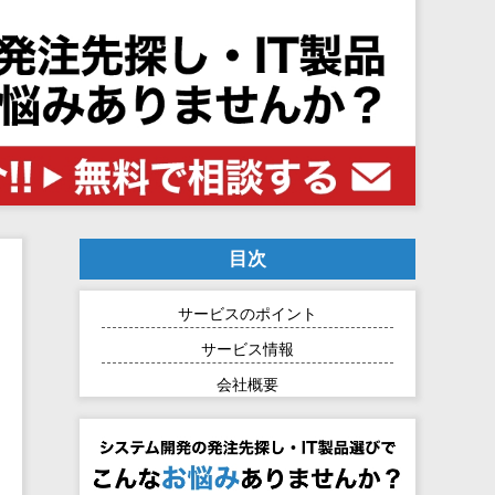
目次
サービスのポイント
サービス情報
会社概要