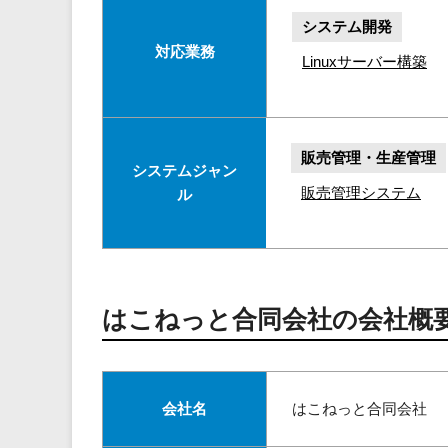
システム開発
対応業務
Linuxサーバー構築
販売管理・生産管理
システムジャン
販売管理システム
ル
はこねっと合同会社の会社概
会社名
はこねっと合同会社