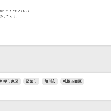
を登録させていただいております。
提供しています。
札幌市東区
函館市
旭川市
札幌市西区