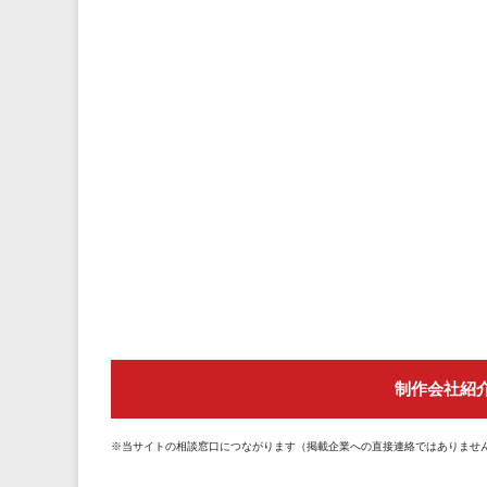
制作会社紹
※当サイトの相談窓口につながります（掲載企業への直接連絡ではありませ