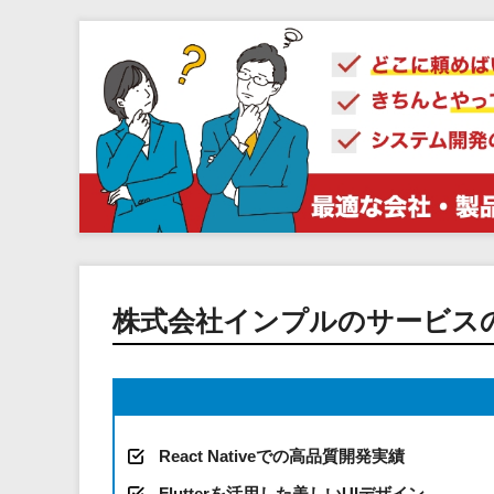
株式会社インプルのサービス
React Nativeでの高品質開発実績
Flutterを活用した美しいUIデザイン