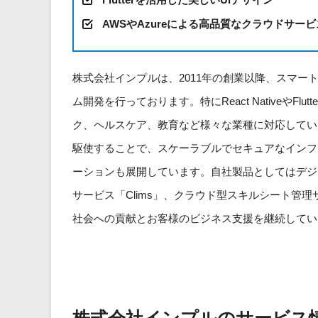
AWSやAzureによる高品質なクラウドサービ
株式会社インプルは、2011年の創業以降、スマ
ム開発を行っております。特にReact Nativeや
ク、ヘルスケア、教育など様々な業種に対応していま
駆使することで、スケーラブルでセキュアなインフ
ーションも展開しています。自社製品としてはデジタ
サービス「Clims」、クラウド型スキルシート管理サ
社会への貢献とお客様のビジネス支援を継続してい