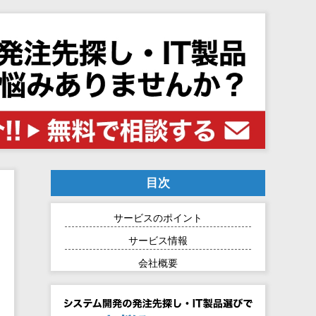
目次
サービスのポイント
サービス情報
会社概要