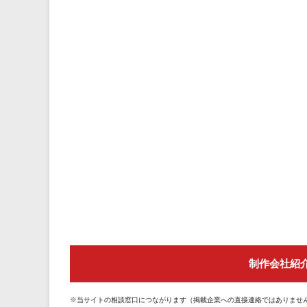
制作会社紹
※当サイトの相談窓口につながります（掲載企業への直接連絡ではありませ