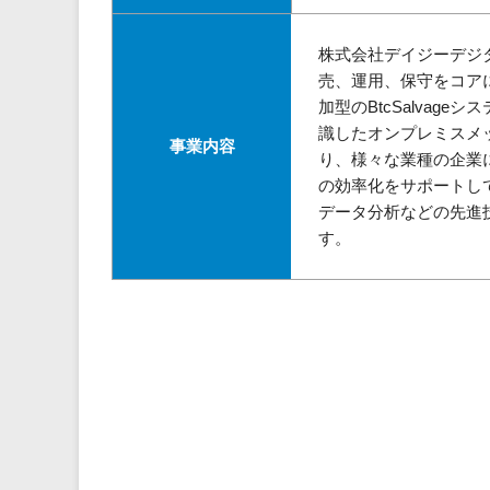
株式会社デイジーデジ
売、運用、保守をコア
加型のBtcSalvage
識したオンプレミスメッ
事業内容
り、様々な業種の企業
の効率化をサポートし
データ分析などの先進
す。