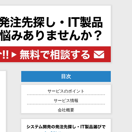
目次
サービスのポイント
サービス情報
会社概要