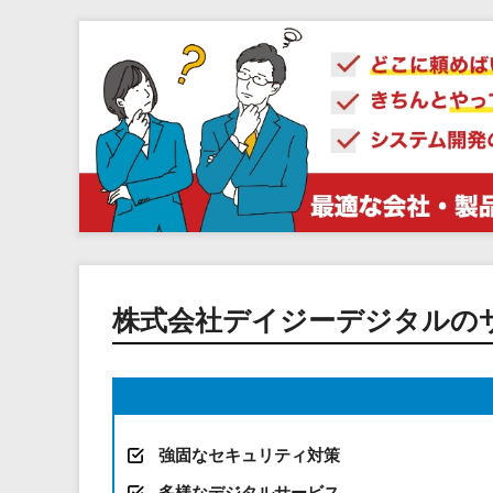
株式会社デイジーデジタルの
強固なセキュリティ対策
多様なデジタルサービス