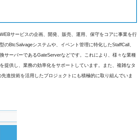
WEBサービスの企画、開発、販売、運用、保守をコアに事業を行
cSalvageシステムや、イベント管理に特化したStaffCall、
ーバーであるGateServerなどです。これにより、様々な業種
を提供し、業務の効率化をサポートしています。また、複雑なタ
どの先進技術を活用したプロジェクトにも積極的に取り組んでいま