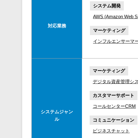
システム開発
AWS (Amazon Web Se
対応業務
マーケティング
インフルエンサーマ
マーケティング
デジタル資産管理シ
カスタマーサポート
コールセンターCRM
システムジャン
ル
コミュニケーション
ビジネスチャット