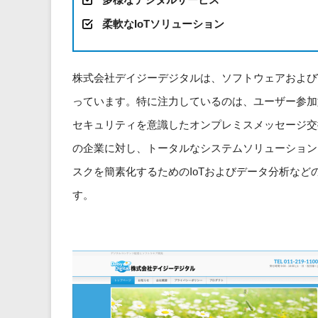
柔軟なIoTソリューション
株式会社デイジーデジタルは、ソフトウェアおよび
っています。特に注力しているのは、ユーザー参加型のBt
セキュリティを意識したオンプレミスメッセージ交換サ
の企業に対し、トータルなシステムソリューション
スクを簡素化するためのIoTおよびデータ分析な
す。