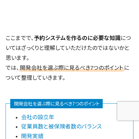
ここまでで、
予約システムを作るのに必要な知識
につ
いてはざっくりと理解していただけたのではないかと
思います。
では、
開発会社を選ぶ際に見るべき7つのポイント
に
ついて整理していきます。
開発会社を選ぶ際に見るべき7つのポイント
会社の設立年
従業員数と被保険者数のバランス
開発実績