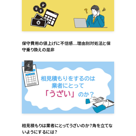
保守費用の値上げに不信感…理由別対処法と保
守乗り換えの是非
相見積もりは業者にとってうざいのか？角を立てな
いようにするには？