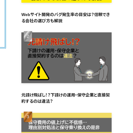
Webサイト開発のバグ発生率の目安は？信頼でき
る会社の選び方も解説
て
元請け飛ばし！？下請けの運用・保守企業と直接契
約するのは違法？