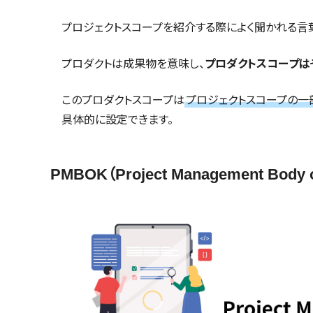
プロジェクトスコープを紹介する際によく聞かれる言葉
プロダクトは成果物を意味し、
プロダクトスコープは
このプロダクトスコープは
プロジェクトスコープの一
具体的に設定できます。
PMBOK（Project Management Body 