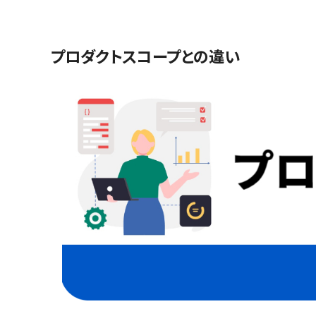
プロダクトスコープとの違い