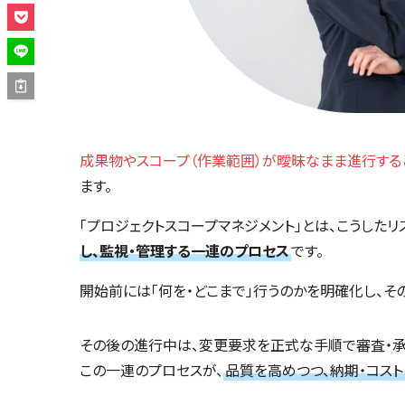
成果物やスコープ（作業範囲）が曖昧なまま進行する
ます。
「プロジェクトスコープマネジメント」とは、こうしたリ
し、監視・管理する一連のプロセス
です。
開始前には「何を・どこまで」行うのかを明確化し、そ
その後の進行中は、変更要求を正式な手順で審査・承
この一連のプロセスが、
品質を高めつつ、納期・コス