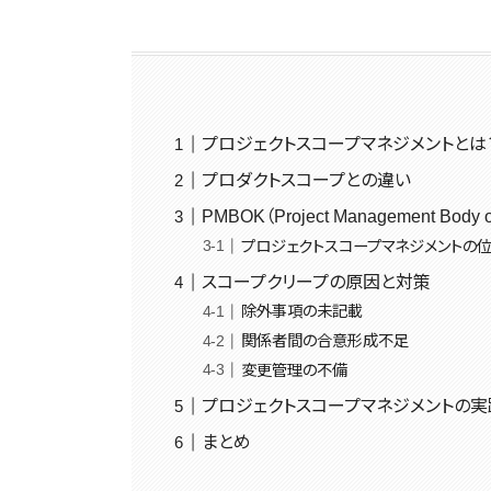
プロジェクトスコープマネジメントとは
プロダクトスコープとの違い
PMBOK（Project Management Body o
プロジェクトスコープマネジメントの
スコープクリープの原因と対策
除外事項の未記載
関係者間の合意形成不足
変更管理の不備
プロジェクトスコープマネジメントの
まとめ