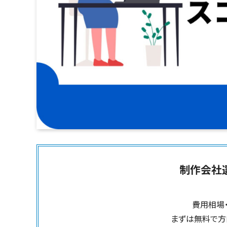
制作会社
費用相場
まずは無料で方