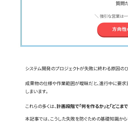
質問
＼ 強引な営業は一
方向性
システム開発のプロジェクトが失敗に終わる原因のひ
成果物の仕様や作業範囲が曖昧だと、進行中に要求変
しまいます。
これらの多くは、
計画段階で「何を作るか」と「どこま
本記事では、こうした失敗を防ぐための基礎知識から