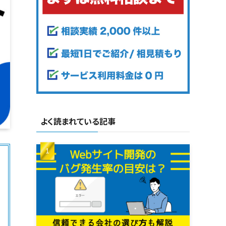
よく読まれている記事